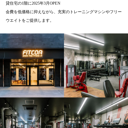
貸住宅の1階に2025年3月OPEN
会費を低価格に抑えながら、充実のトレーニングマシンやフリー
ウエイトをご提供します。