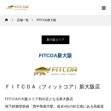
店舗一覧
FITCOA新大阪
新大阪エリア
FITCOA新大阪
ＦＩＴＣＯＡ（フィットコア）新大阪店
FITCOAの大阪エリア初出店となる新大阪店
地下鉄御堂筋線「西中島南方駅」徒歩4分の好立地にある高級賃