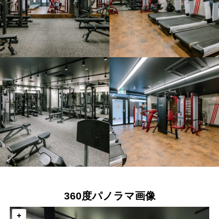
360度パノラマ画像