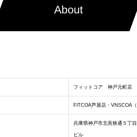
About
フィットコア 神戸元町店
FITCOA芦屋店・VNSCO
兵庫県神戸市北長狭通５丁目
ビル