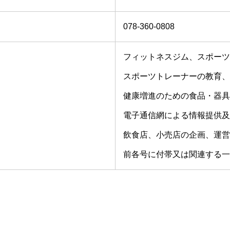
078‐360‐0808
フィットネスジム、スポーツ
スポーツトレーナーの教育、
健康増進のための食品・器具
電子通信網による情報提供及
飲食店、小売店の企画、運営
前各号に付帯又は関連する一