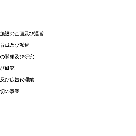
施設の企画及び運営
育成及び派遣
の開発及び研究
び研究
及び広告代理業
切の事業