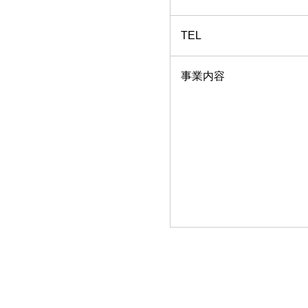
TEL
事業内容