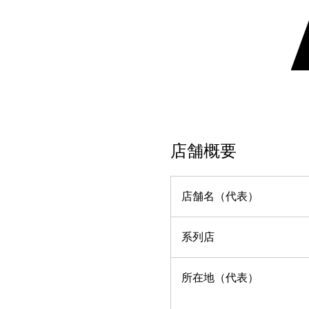
店舗概要
店舗名（代表）
系列店
所在地（代表）